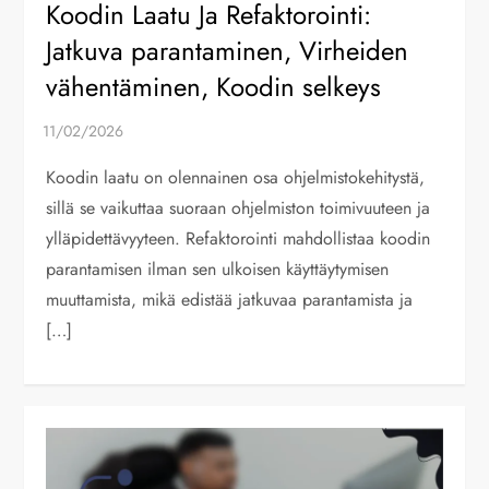
Koodin Laatu Ja Refaktorointi:
Jatkuva parantaminen, Virheiden
vähentäminen, Koodin selkeys
Koodin laatu on olennainen osa ohjelmistokehitystä,
sillä se vaikuttaa suoraan ohjelmiston toimivuuteen ja
ylläpidettävyyteen. Refaktorointi mahdollistaa koodin
parantamisen ilman sen ulkoisen käyttäytymisen
muuttamista, mikä edistää jatkuvaa parantamista ja
[…]