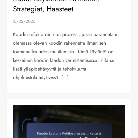
Strategiat, Haasteet
Koodin refaktorointi on prosessi, jossa parannetaan
olemassa olevan koodin rakennetta ilman sen
toiminnallisuuden muuttamista. Tämä käytäntö on
keskeinen koodin laadun varmistamisessa, sillä se
lisää ylläpidettävyyttä ja tehokkuutta
ohjelmistokehityksessä. […]