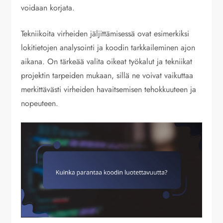
voidaan korjata.
Tekniikoita virheiden jäljittämisessä ovat esimerkiksi
lokitietojen analysointi ja koodin tarkkaileminen ajon
aikana. On tärkeää valita oikeat työkalut ja tekniikat
projektin tarpeiden mukaan, sillä ne voivat vaikuttaa
merkittävästi virheiden havaitsemisen tehokkuuteen ja
nopeuteen.