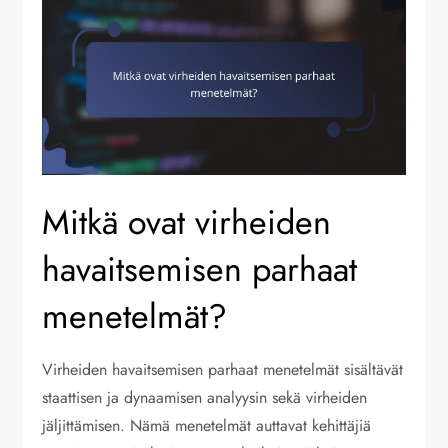
Mitkä ovat virheiden
havaitsemisen parhaat
menetelmät?
Virheiden havaitsemisen parhaat menetelmät sisältävät
staattisen ja dynaamisen analyysin sekä virheiden
jäljittämisen. Nämä menetelmät auttavat kehittäjiä